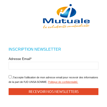
INSCRIPTION NEWSLETTER
Adresse Email*
J'accepte l'utilisation de mon adresse email pour recevoir des informations
de la part de l'UD UNSA SOMME.
Politique de confidentialité.