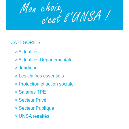
CATÉGORIES
Actualités
Actualités Départementale
Juridique
Les chiffres essentiels
Protection et action sociale
Salariés TPE
Secteur Privé
Secteur Publique
UNSA retraités