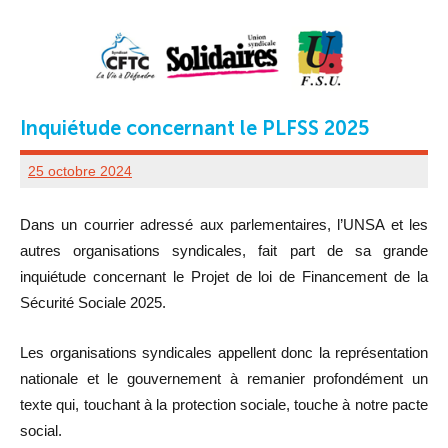
Inquiétude concernant le PLFSS 2025
25 octobre 2024
UD
80
Dans un courrier adressé aux parlementaires, l’UNSA et les
ADMINISTRATEUR
autres organisations syndicales, fait part de sa grande
inquiétude concernant le Projet de loi de Financement de la
Sécurité Sociale 2025.
Les organisations syndicales appellent donc la représentation
nationale et le gouvernement à remanier profondément un
texte qui, touchant à la protection sociale, touche à notre pacte
social.