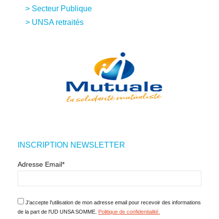
Secteur Publique
UNSA retraités
INSCRIPTION NEWSLETTER
Adresse Email*
J'accepte l'utilisation de mon adresse email pour recevoir des informations
de la part de l'UD UNSA SOMME.
Politique de confidentialité.