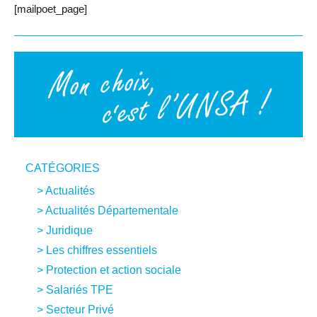
[mailpoet_page]
CATÉGORIES
Actualités
Actualités Départementale
Juridique
Les chiffres essentiels
Protection et action sociale
Salariés TPE
Secteur Privé