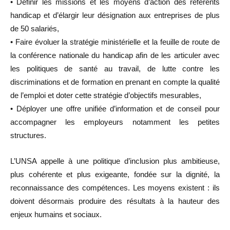
• Définir les missions et les moyens d’action des référents
handicap et d’élargir leur désignation aux entreprises de plus
de 50 salariés,
• Faire évoluer la stratégie ministérielle et la feuille de route de
la conférence nationale du handicap afin de les articuler avec
les politiques de santé au travail, de lutte contre les
discriminations et de formation en prenant en compte la qualité
de l’emploi et doter cette stratégie d’objectifs mesurables,
• Déployer une offre unifiée d’information et de conseil pour
accompagner les employeurs notamment les petites
structures.
L’UNSA appelle à une politique d’inclusion plus ambitieuse,
plus cohérente et plus exigeante, fondée sur la dignité, la
reconnaissance des compétences. Les moyens existent : ils
doivent désormais produire des résultats à la hauteur des
enjeux humains et sociaux.