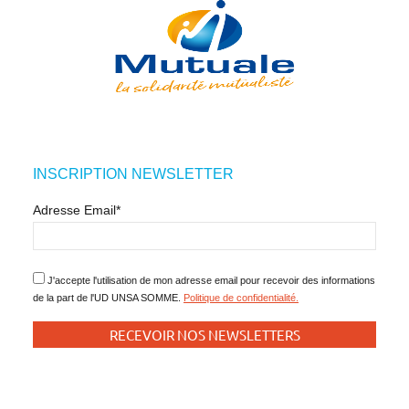
INSCRIPTION NEWSLETTER
Adresse Email*
J'accepte l'utilisation de mon adresse email pour recevoir des informations
de la part de l'UD UNSA SOMME.
Politique de confidentialité.