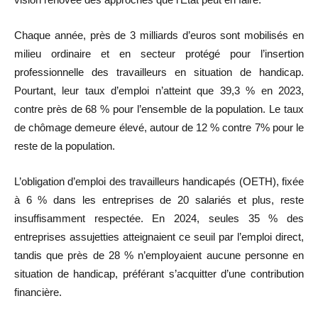
Chaque année, près de 3 milliards d’euros sont mobilisés en
milieu ordinaire et en secteur protégé pour l’insertion
professionnelle des travailleurs en situation de handicap.
Pourtant, leur taux d’emploi n’atteint que 39,3 % en 2023,
contre près de 68 % pour l’ensemble de la population. Le taux
de chômage demeure élevé, autour de 12 % contre 7% pour le
reste de la population.
L’obligation d’emploi des travailleurs handicapés (OETH), fixée
à 6 % dans les entreprises de 20 salariés et plus, reste
insuffisamment respectée. En 2024, seules 35 % des
entreprises assujetties atteignaient ce seuil par l’emploi direct,
tandis que près de 28 % n’employaient aucune personne en
situation de handicap, préférant s’acquitter d’une contribution
financière.