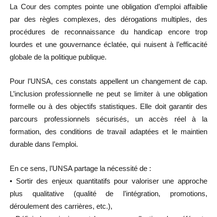
La Cour des comptes pointe une obligation d’emploi affaiblie
par des règles complexes, des dérogations multiples, des
procédures de reconnaissance du handicap encore trop
lourdes et une gouvernance éclatée, qui nuisent à l’efficacité
globale de la politique publique.
Pour l’UNSA, ces constats appellent un changement de cap.
L’inclusion professionnelle ne peut se limiter à une obligation
formelle ou à des objectifs statistiques. Elle doit garantir des
parcours professionnels sécurisés, un accès réel à la
formation, des conditions de travail adaptées et le maintien
durable dans l’emploi.
En ce sens, l’UNSA partage la nécessité de :
• Sortir des enjeux quantitatifs pour valoriser une approche
plus qualitative (qualité de l’intégration, promotions,
déroulement des carrières, etc.),