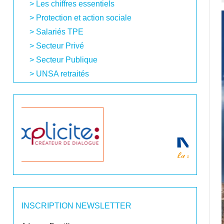
Les chiffres essentiels
Protection et action sociale
Salariés TPE
Secteur Privé
Secteur Publique
UNSA retraités
INSCRIPTION NEWSLETTER