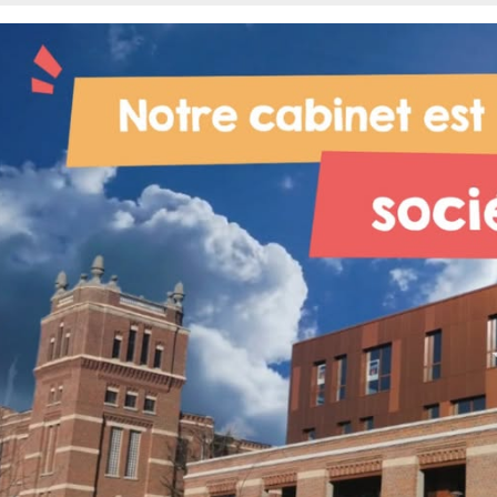
80
ADMINISTRATEUR