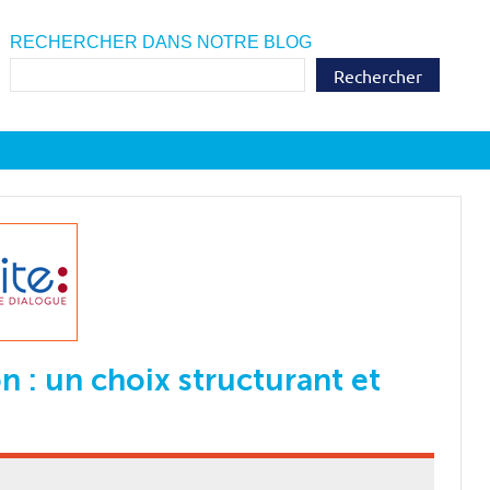
RECHERCHER DANS NOTRE BLOG
Rechercher
n : un choix structurant et