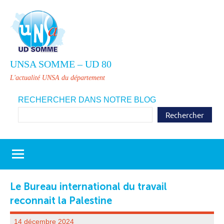
Aller
au
contenu
UNSA SOMME – UD 80
L'actualité UNSA du département
RECHERCHER DANS NOTRE BLOG
Rechercher
Le Bureau international du travail
reconnait la Palestine
14 décembre 2024