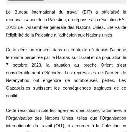
UD
80
Le Bureau international du travail (BIT) a officialisé la
ADMINISTRATEUR
reconnaissance de la Palestine, en réponse à la résolution ES-
10/23 de l’Assemblée générale des Nations Unies. Elle valide
l’éligibilité de la Palestine à l’adhésion aux Nations unies.
Cette décision s’inscrit dans un contexte où depuis l’attaque
terroriste perpétrée par le Hamas sur Israël et sa population le
7 octobre 2023, la situation au proche Orient s’est
considérablement détériorée. Les représailles de l’armée de
Netanyahou ont engendré de nombreuses pertes. Les
Gazaouis.es subissent les conséquences tragiques de ce
conflit.
Cette résolution incite les agences spécialisées rattachées à
l’Organisation des Nations Unies, telles que l’Organisation
internationale du travail (OIT), à accorder à la Palestine un