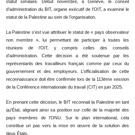
statut similaire. Début novembre, à Genève, le conseil
d’administration du BIT, organe exécutif de l’OIT, a examiné le
statut de la Palestine au sein de l’organisation.
La Palestine s’est vue attribuer le statut de « pays observateur
non membre », lui permettant de participer à toutes les
réunions de l’OIT, y compris celles des conseils
d’administration. Cette décision a été soutenue par les
représentants des travailleurs français comme par ceux du
gouvernement et des employeurs. L’officialisation de cette
reconnaissance doit être confirmée lors de la 113ème session
de la Conférence internationale du travail (CIT) en juin 2025.
En prenant cette décision, le BIT reconnait la Palestine en tant
qu’État, alignant ainsi sa position sur celle de la majorité des
pays membres de l’ONU. Sur le plan international, cela
constitue un pas vers la mise en œuvre de la solution des
deux États.