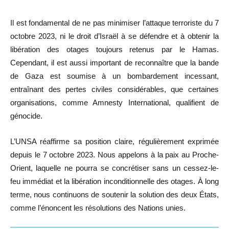
Il est fondamental de ne pas minimiser l’attaque terroriste du 7
octobre 2023, ni le droit d’Israël à se défendre et à obtenir la
libération des otages toujours retenus par le Hamas.
Cependant, il est aussi important de reconnaître que la bande
de Gaza est soumise à un bombardement incessant,
entraînant des pertes civiles considérables, que certaines
organisations, comme Amnesty International, qualifient de
génocide.
L’UNSA réaffirme sa position claire, régulièrement exprimée
depuis le 7 octobre 2023. Nous appelons à la paix au Proche-
Orient, laquelle ne pourra se concrétiser sans un cessez-le-
feu immédiat et la libération inconditionnelle des otages. À long
terme, nous continuons de soutenir la solution des deux États,
comme l’énoncent les résolutions des Nations unies.