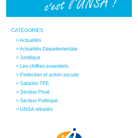
CATÉGORIES
Actualités
Actualités Départementale
Juridique
Les chiffres essentiels
Protection et action sociale
Salariés TPE
Secteur Privé
Secteur Publique
UNSA retraités