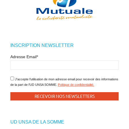
INSCRIPTION NEWSLETTER
Adresse Email*
J'accepte l'utilisation de mon adresse email pour recevoir des informations
de la part de l'UD UNSA SOMME.
Politique de confidentialité.
UD UNSA DE LA SOMME