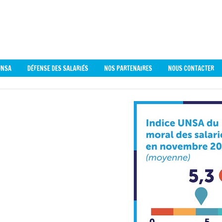
0
UNSA
DÉFENSE DES SALARIÉS
NOS PARTENAIRES
NOUS CONTACTER