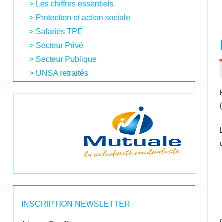
Les chiffres essentiels
Protection et action sociale
Salariés TPE
Secteur Privé
Secteur Publique
UNSA retraités
INSCRIPTION NEWSLETTER