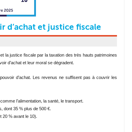
r d’achat et justice fiscale
a justice fiscale par la taxation des très hauts patrimoines
voir d’achat et leur moral se dégradent.
ouvoir d’achat. Les revenus ne suffisent pas à couvrir les
comme l’alimentation, la santé, le transport.
s, dont 35 % plus de 500 €.
t 20 % avant le 10).