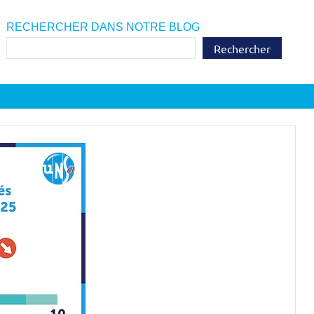
RECHERCHER DANS NOTRE BLOG
Rechercher