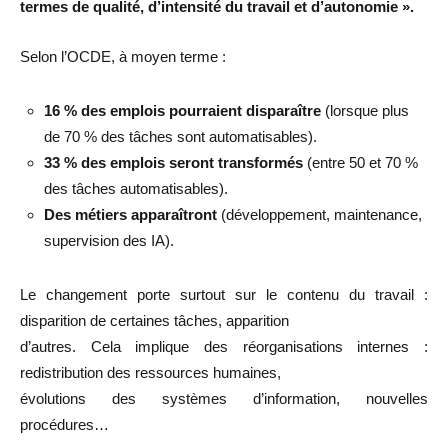
termes de qualité, d’intensité du travail et d’autonomie ».
Selon l’OCDE, à moyen terme :
16 % des emplois pourraient disparaître
(lorsque plus
de 70 % des tâches sont automatisables).
33 % des emplois seront transformés
(entre 50 et 70 %
des tâches automatisables).
Des métiers apparaîtront
(développement, maintenance,
supervision des IA).
Le changement porte surtout sur le contenu du travail :
disparition de certaines tâches, apparition
d’autres. Cela implique des réorganisations internes :
redistribution des ressources humaines,
évolutions des systèmes d’information, nouvelles
procédures…