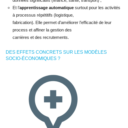
données significatifs (finance, santé, transport) ;
Et l’
apprentissage automatique
surtout pour les activités
à processus répétitifs (logistique,
fabrication). Elle permet d’améliorer l’efficacité de leur
process et affiner la gestion des
carrières et des recrutements.
DES EFFETS CONCRETS SUR LES MODÈLES
SOCIO-ÉCONOMIQUES ?