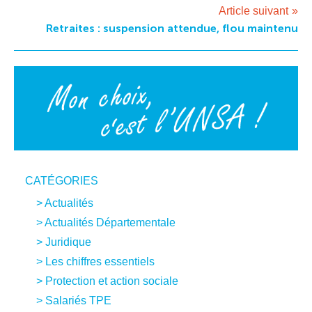
l’article
Article suivant
Retraites : suspension attendue, flou maintenu
CATÉGORIES
Actualités
Actualités Départementale
Juridique
Les chiffres essentiels
Protection et action sociale
Salariés TPE