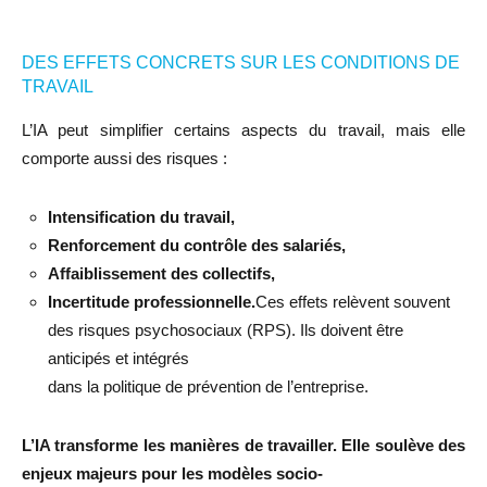
DES EFFETS CONCRETS SUR LES CONDITIONS DE
TRAVAIL
L’IA peut simplifier certains aspects du travail, mais elle
comporte aussi des risques :
Intensification du travail,
Renforcement du contrôle des salariés,
Affaiblissement des collectifs,
Incertitude professionnelle.
Ces effets relèvent souvent
des risques psychosociaux (RPS). Ils doivent être
anticipés et intégrés
dans la politique de prévention de l’entreprise.
L’IA transforme les manières de travailler. Elle soulève des
enjeux majeurs pour les modèles socio-