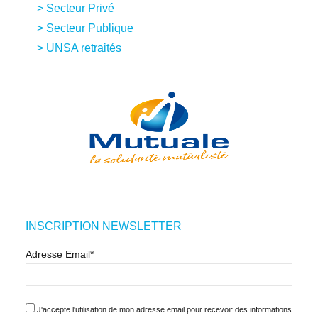
Secteur Privé
Secteur Publique
UNSA retraités
INSCRIPTION NEWSLETTER
Adresse Email*
J'accepte l'utilisation de mon adresse email pour recevoir des informations