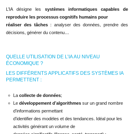
L’IA désigne les
systèmes informatiques capables de
reproduire les processus cognitifs humains pour
réaliser des tâches
: analyser des données, prendre des
décisions, générer du contenu…
QUELLE UTILISATION DE L’IA AU NIVEAU
ÉCONOMIQUE ?
LES DIFFÉRENTS APPLICATIFS DES SYSTÈMES IA
PERMETTENT :
La
collecte de données
;
Le
développement d’algorithmes
sur un grand nombre
d’informations permettant
d’identifier des modèles et des tendances. Idéal pour les
activités générant un volume de