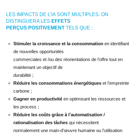
LES IMPACTS DE L’IA SONT MULTIPLES. ON
DISTINGUERA LES
EFFETS
PERÇUS
POSITIVEMENT
TELS QUE :
Stimuler la croissance et la consommation
en identifiant
de nouvelles opportunités
commerciales et /ou des réorientations de l’offre tout en
maintenant un objectif de
durabilité ;
Réduire les consommations énergétiques
et l’empreinte
carbone ;
Gagner en productivité
en optimisant les ressources et
les process ;
Réduire les coûts grâce à l’automatisation /
rationalisation des tâches
qui nécessitent
normalement une main-d’œuvre humaine ou l’utilisation