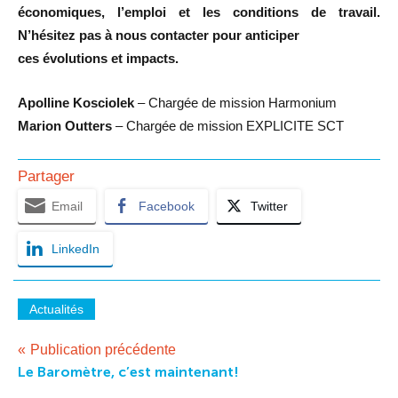
économiques, l’emploi et les conditions de travail.
N’hésitez pas à nous contacter pour anticiper
ces évolutions et impacts.
Apolline Kosciolek
– Chargée de mission Harmonium
Marion Outters
– Chargée de mission EXPLICITE SCT
Partager
Email
Facebook
Twitter
LinkedIn
Actualités
Navigation
Publication précédente
Le Baromètre, c’est maintenant!
de