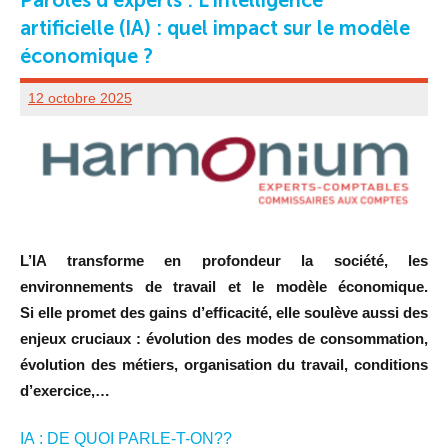
Paroles d’experts : L’intelligence
artificielle (IA) : quel impact sur le modèle
économique ?
12 octobre 2025
UD
80
ADMINISTRATEUR
L’IA transforme en profondeur la société, les
environnements de travail et le modèle économique.
Si
elle promet des gains d’efficacité, elle soulève aussi des
enjeux cruciaux : évolution des modes de
consommation,
évolution des métiers, organisation du travail, conditions
d’exercice,…
IA : DE QUOI PARLE-T-ON??