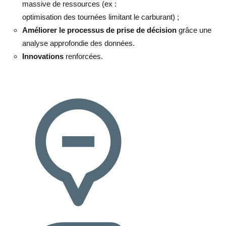
massive de ressources (ex :
optimisation des tournées limitant le carburant) ;
Améliorer le processus de prise de décision
grâce une
analyse approfondie des données.
Innovations
renforcées.