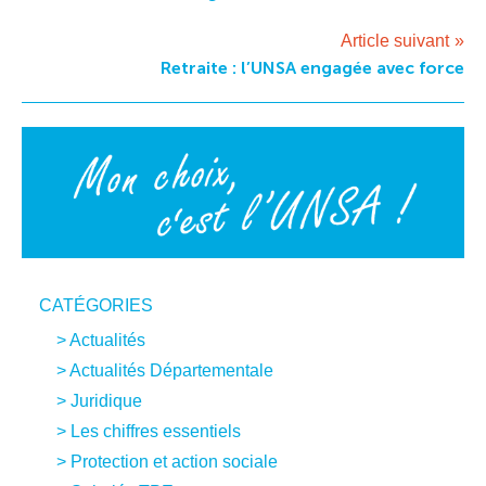
de
l’article
Article suivant
Retraite : l’UNSA engagée avec force
CATÉGORIES
Actualités
Actualités Départementale
Juridique
Les chiffres essentiels
Protection et action sociale