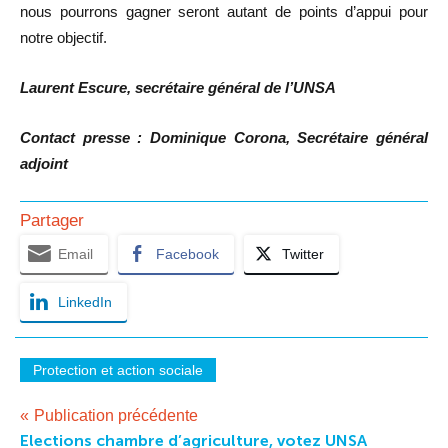
nous pourrons gagner seront autant de points d’appui pour
notre objectif.
Laurent Escure, secrétaire général de l’UNSA
Contact presse : Dominique Corona, Secrétaire général
adjoint
Partager
Email
Facebook
Twitter
LinkedIn
Protection et action sociale
Navigation
Publication précédente
Elections chambre d’agriculture, votez UNSA