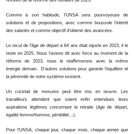
Comme à son habitude, l’UNSA sera pourvoyeuse de
solutions et de propositions, avec comme boussole l’intérêt
des salariés et comme objectif d’obtenir des avancées.
Le recul de l’âge de départ à 64 ans était injuste en 2023, il le
reste en 2025. Nous l’avions dit avec force au moment de la
réforme de 2023, nous le réaffirmerons avec la même
énergie demain. D’autres solutions pour garantir l’équilibre et
la pérennité de notre système existent.
Un cocktail de mesures peut être mis en œuvre. Les
travailleurs attendent que soient enfin entendues leurs
aspirations légitimes concernant la retraite (âge de départ,
égalité femme/homme, pénibilité…).
Pour l’UNSA, chaque jour, chaque mois, chaque année que