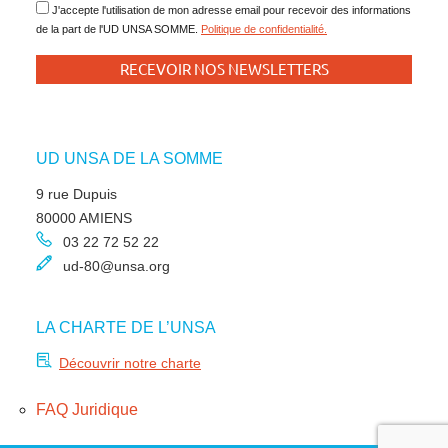
J'accepte l'utilisation de mon adresse email pour recevoir des informations
de la part de l'UD UNSA SOMME.
Politique de confidentialité.
UD UNSA DE LA SOMME
9 rue Dupuis
80000 AMIENS
03 22 72 52 22
ud-80@unsa.org
LA CHARTE DE L’UNSA
Découvrir notre charte
FAQ Juridique