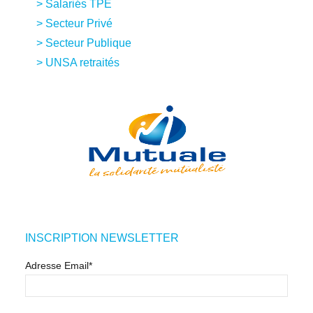
Salariés TPE
Secteur Privé
Secteur Publique
UNSA retraités
INSCRIPTION NEWSLETTER
Adresse Email*