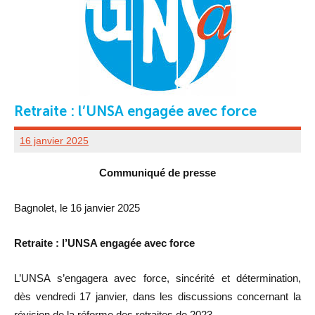
Retraite : l’UNSA engagée avec force
16 janvier 2025
UD
80
Communiqué de presse
ADMINISTRATEUR
Bagnolet, le 16 janvier 2025
Retraite : l’UNSA engagée avec force
L’UNSA s’engagera avec force, sincérité et détermination,
dès vendredi 17 janvier, dans les discussions concernant la
révision de la réforme des retraites de 2023.